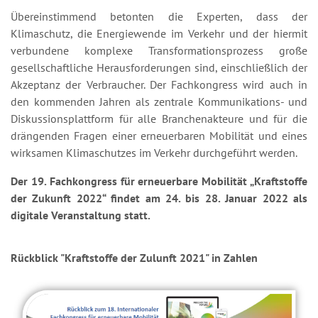
Übereinstimmend betonten die Experten, dass der
Klimaschutz, die Energiewende im Verkehr und der hiermit
verbundene komplexe Transformationsprozess große
gesellschaftliche Herausforderungen sind, einschließlich der
Akzeptanz der Verbraucher. Der Fachkongress wird auch in
den kommenden Jahren als zentrale Kommunikations- und
Diskussionsplattform für alle Branchenakteure und für die
drängenden Fragen einer erneuerbaren Mobilität und eines
wirksamen Klimaschutzes im Verkehr durchgeführt werden.
Der 19. Fachkongress für erneuerbare Mobilität „Kraftstoffe
der Zukunft 2022“ findet am 24. bis 28. Januar 2022 als
digitale Veranstaltung statt.
Rückblick "Kraftstoffe der Zulunft 2021" in Zahlen