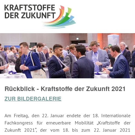
Rückblick - Kraftstoffe der Zukunft 2021
ZUR BILDERGALERIE
Am Freitag, den 22. Januar endete der 18. Internationale
Fachkongress für erneuerbare Mobilität „Kraftstoffe der
Zukunft 2021“, der vom 18. bis zum 22. Januar 2021