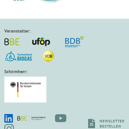
Veranstalter:
Schirmherr:
NEWSLETTER
BESTELLEN