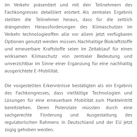
im Verkehr präsentiert und mit den Teilnehmern des
Fachkongresses detailliert erörtert. Als zentrales Ergebnis
stellten die Teilnehmer heraus, dass für die zeitlich
drängenden Herausforderungen des Klimaschutzes im
Verkehr technologieoffen alle vor allem jetzt verfügbaren
Optionen genutzt werden müssen. Nachhaltige Biokraftstoffe
und erneuerbare Kraftstoffe seien im Zeitablauf für einen
wirksamen Klimaschutz von zentraler Bedeutung und
unverzichtbar im Sinne einer Ergänzung für eine nachhaltig
ausgerichtete E-Mobilität.
Die vorgestellten Erkenntnisse bestätigten als ein Ergebnis
des Fachkongresses, dass vielfältige Technologien und
Lösungen für eine erneuerbare Mobilität zum Markteintritt
bereitstehen. Deren Potenziale müssten durch eine
sachgerechte Förderung und Ausgestaltung des
regulatorischen Rahmens in Deutschland und der EU jetzt
zügig gehoben werden.