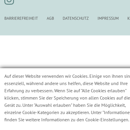
BARRIEREFREIHEIT
AGB
DATENSCHUTZ
IMPRESSUM
K
Auf dieser Website verwenden wir Cookies. Einige von ihnen si
essenziell, während andere uns helfen, diese Website und Ihre
Erfahrung zu verbessern. Wenn Sie auf "Alle Cookies erlauben"
klicken, stimmen Sie der Speicherung von allen Cookies auf di
Gerät zu. Unter "Auswahl erlauben" haben Sie die Möglichkeit,
einzelne Cookie-Kategorien zu akzeptieren. Unter "Informatione
finden Sie weitere Informationen zu den Cookie-Einstellungen.