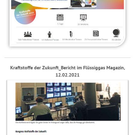
Kraftstoffe der Zukunft_Bericht im Flüssiggas Magazin,
12.02.2021